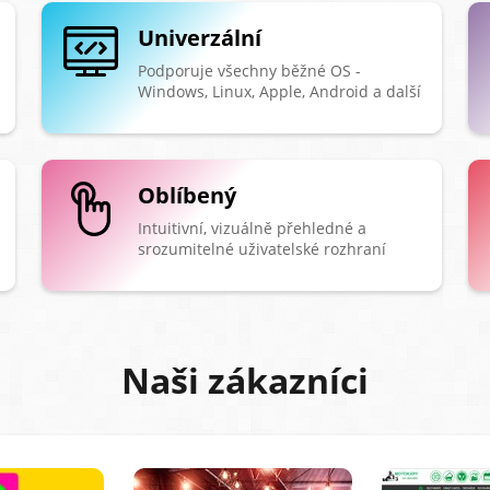
Univerzální
Podporuje všechny běžné OS -
Windows, Linux, Apple, Android a další
Oblíbený
Intuitivní, vizuálně přehledné a
srozumitelné uživatelské rozhraní
Naši zákazníci