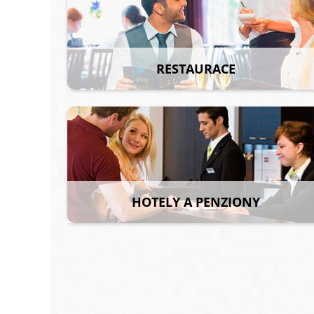
RESTAURACE
HOTELY A PENZIONY