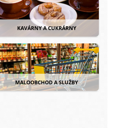
KAVÁRNY A CUKRÁRNY
MALOOBCHOD A SLUŽBY